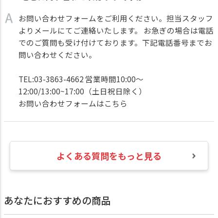
お問い合わせフォームをご利用ください。担当スタッフ
よりメールにてご連絡いたします。 お急ぎの場合は電話
でのご質問も受け付けております。下記電話番号までお
問い合わせください。
TEL:03-3863-4662 営業時間10:00～
12:00/13:00~17:00（土日祝日除く）
お問い合わせフォームはこちら
よくある質問をもっと見る
あなたにおすすめの商品