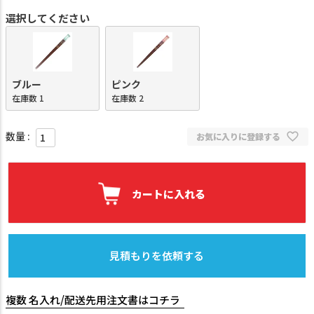
選択してください
ブルー
ピンク
在庫数
1
在庫数
2
お気に入りに登録する
カートに入れる
見積もりを依頼する
複数 名入れ/配送先用注文書はコチラ