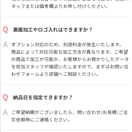
タッフまたは備考欄よりお申し付けください。
裏面加工やロゴ入れはできますか？
オプション対応のため、別途料金が発生いたします。
商品によって対応可能な加工方法が異なります。ご希望
の商品で加工が可能か、お客様からお預かりしたデータ
を担当スタッフが確認いたしますので、まずはお問い合
わせフォームより店舗へご相談ください。
納品日を指定できますか？
ご希望納期がございましたら、問い合わせ/お見積/ご注
文依頼時にご連絡ください。