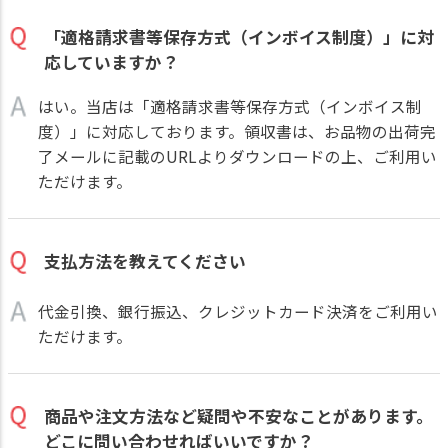
「適格請求書等保存方式（インボイス制度）」に対
応していますか？
はい。当店は「適格請求書等保存方式（インボイス制
度）」に対応しております。領収書は、お品物の出荷完
了メールに記載のURLよりダウンロードの上、ご利用い
ただけます。
支払方法を教えてください
代金引換、銀行振込、クレジットカード決済をご利用い
ただけます。
商品や注文方法など疑問や不安なことがあります。
どこに問い合わせればいいですか？