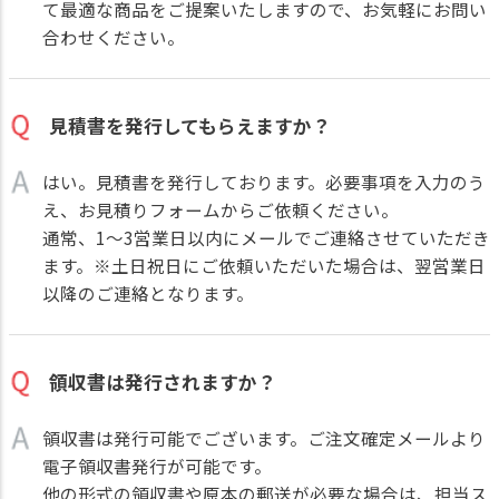
て最適な商品をご提案いたしますので、お気軽にお問い
合わせください。
見積書を発行してもらえますか？
はい。見積書を発行しております。必要事項を入力のう
え、
お見積りフォーム
からご依頼ください。
通常、1～3営業日以内にメールでご連絡させていただき
ます。※土日祝日にご依頼いただいた場合は、翌営業日
以降のご連絡となります。
領収書は発行されますか？
領収書は発行可能でございます。ご注文確定メールより
電子領収書発行が可能です。
他の形式の領収書や原本の郵送が必要な場合は、担当ス