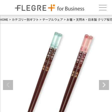
HOME
カテゴリー別ギフト
テーブルウェア
お箸
天然木・日本製 クリア桜花