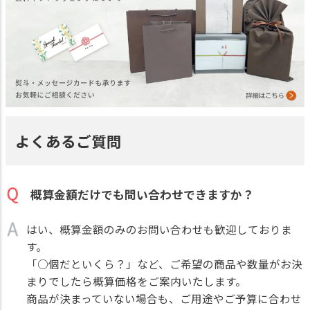
よくあるご質問
概算金額だけでも問い合わせできますか？
はい、概算金額のみのお問い合わせも歓迎しておりま
す。
「○個だといくら？」など、ご希望の商品や数量がお決
まりでしたら概算価格をご案内いたします。
商品が決まっていない場合も、ご用途やご予算に合わせ