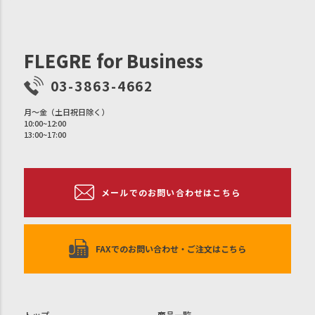
FLEGRE for Business
03-3863-4662
月〜金（土日祝日除く）
10:00~12:00
13:00~17:00
メールでのお問い合わせはこちら
FAXでのお問い合わせ・ご注文はこちら
トップ
商品一覧