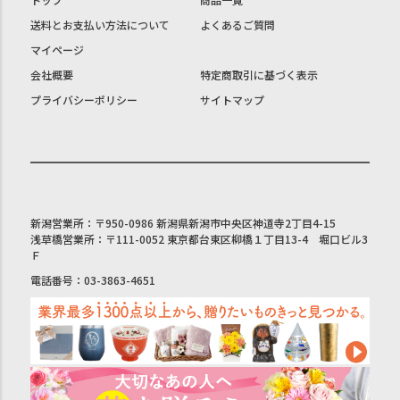
送料とお支払い方法について
よくあるご質問
マイページ
会社概要
特定商取引に基づく表示
プライバシーポリシー
サイトマップ
新潟営業所：〒950-0986 新潟県新潟市中央区神道寺2丁目4-15
浅草橋営業所：〒111-0052 東京都台東区柳橋１丁目13-4 堀口ビル3
Ｆ
電話番号：03-3863-4651