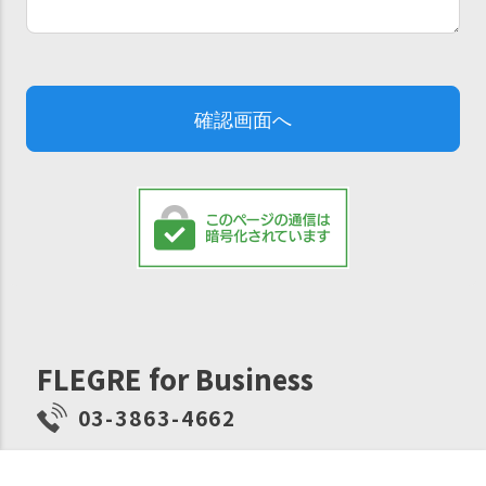
FLEGRE for Business
03-3863-4662
月〜金（土日祝日除く）
10:00~12:00