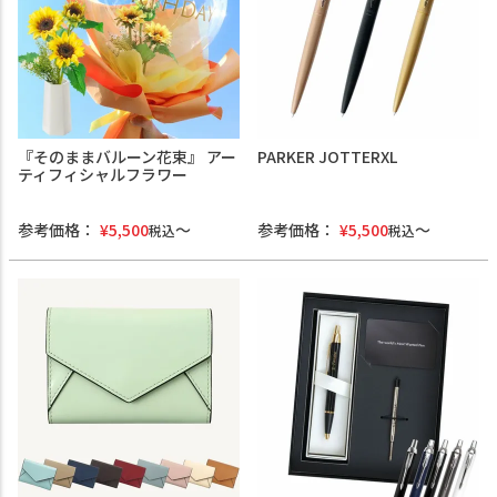
『そのままバルーン花束』 アー
PARKER JOTTERXL
ティフィシャルフラワー
参考価格：
¥
5,500
参考価格：
¥
5,500
税込
税込