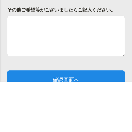
お問い合わせ