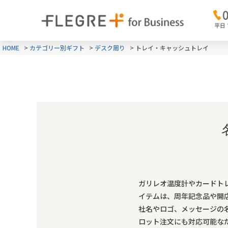
HOME
カテゴリー別ギフト
デスク周り
トレイ・キャッシュトレイ
ガリレオ温度計やカードト
イテムは、周年記念品や開
社名やロゴ、メッセージの
ロット注文にも対応可能な