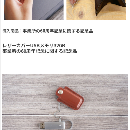
事業所の60周年記念に関する記念品
導入商品：
レザーカバーUSBメモリ32GB
事業所の60周年記念に関する記念品