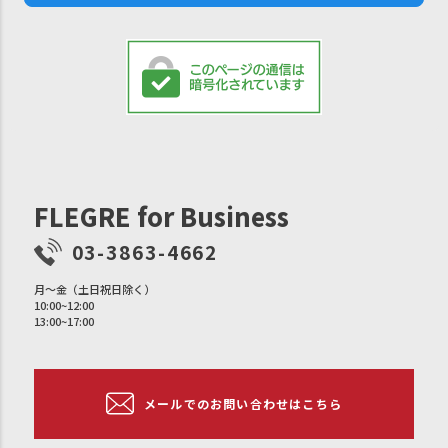
FLEGRE for Business
03-3863-4662
月〜金（土日祝日除く）
10:00~12:00
13:00~17:00
メールでのお問い合わせはこちら