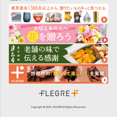
Copyright © 2024 - FLEGRE All Rights Reserved.