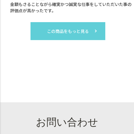
金額もさることながら確実かつ誠実な仕事をしていただいた事の
評価点が高かったです。
この商品をもっと見る