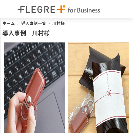
ホーム
導入事例一覧
川村様
導入事例
川村様