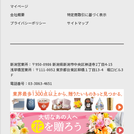
マイページ
会社概要
特定商取引に基づく表示
プライバシーポリシー
サイトマップ
新潟営業所：〒950-0986 新潟県新潟市中央区神道寺2丁目4-15
浅草橋営業所：〒111-0052 東京都台東区柳橋１丁目13-4 堀口ビル3
Ｆ
電話番号：03-3863-4651