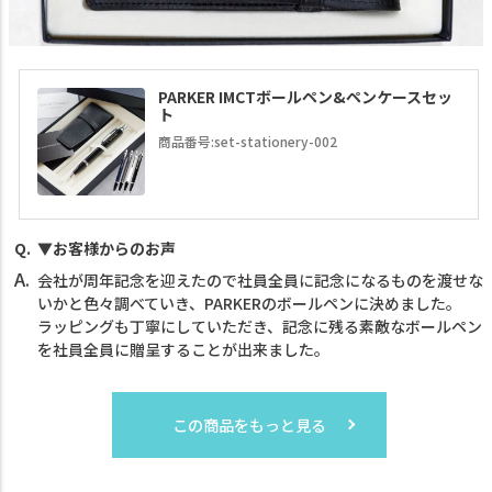
PARKER IMCTボールペン&ペンケースセッ
ト
商品番号:set-stationery-002
▼お客様からのお声
会社が周年記念を迎えたので社員全員に記念になるものを渡せな
いかと色々調べていき、PARKERのボールペンに決めました。
ラッピングも丁寧にしていただき、記念に残る素敵なボールペン
を社員全員に贈呈することが出来ました。
この商品をもっと見る