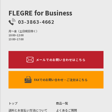
FLEGRE for Business
03-3863-4662
月〜金（土日祝日除く）
10:00~12:00
13:00~17:00
メールでのお問い合わせはこちら
FAXでのお問い合わせ・ご注文はこちら
トップ
商品一覧
送料とお支払い方法について
よくあるご質問