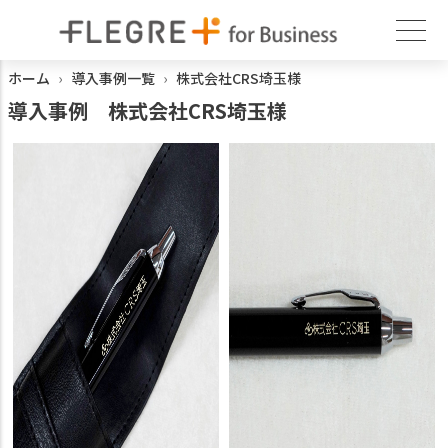
ホーム
導入事例一覧
株式会社CRS埼玉様
導入事例
株式会社CRS埼玉様