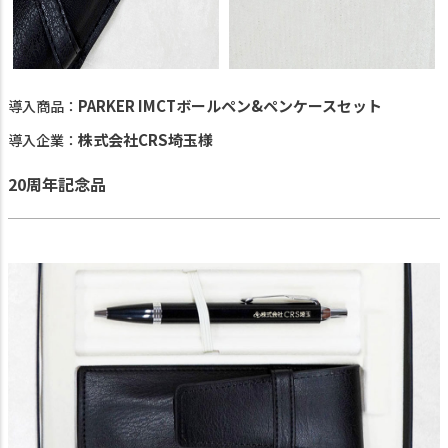
PARKER IMCTボールペン&ペンケースセット
導入商品：
株式会社CRS埼玉様
導入企業：
20周年記念品