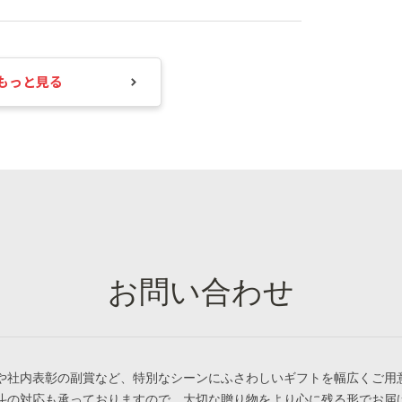
もっと見る