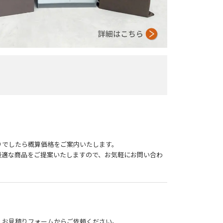
りでしたら概算価格をご案内いたします。
最適な商品をご提案いたしますので、お気軽にお問い合わ
、
お見積りフォーム
からご依頼ください。