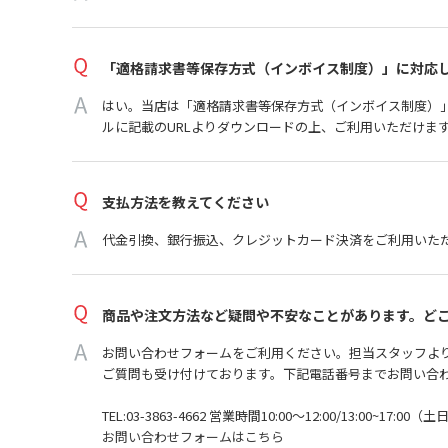
「適格請求書等保存方式（インボイス制度）」に対応
はい。当店は「適格請求書等保存方式（インボイス制度）
ルに記載のURLよりダウンロードの上、ご利用いただけま
支払方法を教えてください
代金引換、銀行振込、クレジットカード決済をご利用いた
商品や注文方法など疑問や不安なことがあります。ど
お問い合わせフォームをご利用ください。担当スタッフより
ご質問も受け付けております。下記電話番号までお問い合
TEL:03-3863-4662 営業時間10:00～12:00/13:00~17:0
お問い合わせフォームはこちら