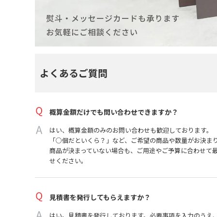
よくあるご質問
概算金額だけでも問い合わせできますか？
はい、概算金額のみのお問い合わせも歓迎しております。
「○個だといくら？」など、ご希望の商品や数量がお決ま
商品が決まっていない場合も、ご用途やご予算に合わせて
せください。
見積書を発行してもらえますか？
はい。見積書を発行しております。必要事項を入力のうえ