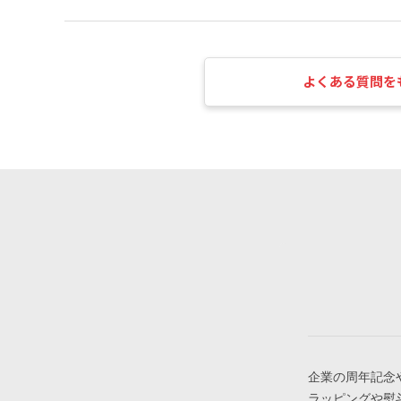
よくある質問を