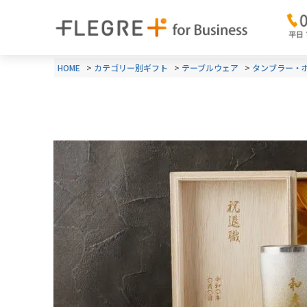
HOME
カテゴリー別ギフト
テーブルウェア
タンブラー・