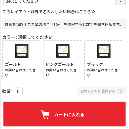
必
須
このレイアウト以外で名入れしたい場合はこちら
)
数量を10以上ご希望の場合「10+」を選択すると数字を書き込めます。
カラー
選択してください
ゴールド
ピンクゴールド
ブラック
お問い合わせくださ
お問い合わせくださ
お問い合わせくださ
い
い
い
お気に入りに登録する
カートに入れる