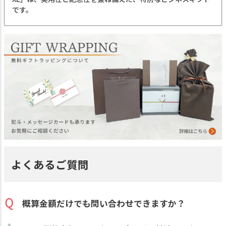
です。
よくあるご質問
概算金額だけでも問い合わせできますか？