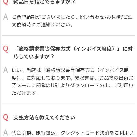
納品日を指定できますか？
ご希望納期がございましたら、問い合わせ/お見積/ご注
文依頼時にご連絡ください。
「適格請求書等保存方式（インボイス制度）」に対
応していますか？
はい。当店は「適格請求書等保存方式（インボイス制
度）」に対応しております。領収書は、お品物の出荷完
了メールに記載のURLよりダウンロードの上、ご利用い
ただけます。
支払方法を教えてください
代金引換、銀行振込、クレジットカード決済をご利用い