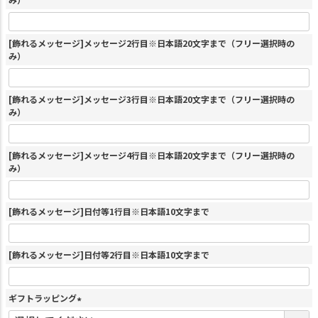
[飾れるメッセージ]メッセージ2行目※日本語20文字まで（フリー選択時の
み）
[飾れるメッセージ]メッセージ3行目※日本語20文字まで（フリー選択時の
み）
[飾れるメッセージ]メッセージ4行目※日本語20文字まで（フリー選択時の
み）
[飾れるメッセージ]日付等1行目※日本語10文字まで
[飾れるメッセージ]日付等2行目※日本語10文字まで
ギフトラッピング
(