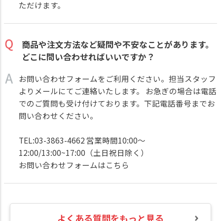
ただけます。
商品や注文方法など疑問や不安なことがあります。
どこに問い合わせればいいですか？
お問い合わせフォームをご利用ください。担当スタッフ
よりメールにてご連絡いたします。 お急ぎの場合は電話
でのご質問も受け付けております。下記電話番号までお
問い合わせください。
TEL:03-3863-4662 営業時間10:00～
12:00/13:00~17:00（土日祝日除く）
お問い合わせフォームはこちら
よくある質問をもっと見る