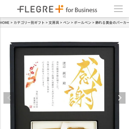
HOME
カテゴリー別ギフト
文房具
ペン
ボールペン
飾れる黄金のパーカ