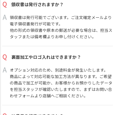
領収書は発行されますか？
領収書は発行可能でございます。ご注文確定メールより
電子領収書発行が可能です。
他の形式の領収書や原本の郵送が必要な場合は、担当ス
タッフまたは備考欄よりお申し付けください。
裏面加工やロゴ入れはできますか？
オプション対応のため、別途料金が発生いたします。
商品によって対応可能な加工方法が異なります。ご希望
の商品で加工が可能か、お客様からお預かりしたデータ
を担当スタッフが確認いたしますので、まずはお問い合
わせフォームより店舗へご相談ください。