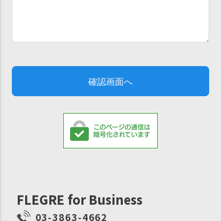
FLEGRE for Business
03-3863-4662