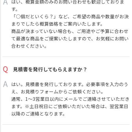
はい、概算金額のみのお問い合わせも歓迎しておりま
す。
「○個だといくら？」など、ご希望の商品や数量がお決
まりでしたら概算価格をご案内いたします。
商品が決まっていない場合も、ご用途やご予算に合わせ
て最適な商品をご提案いたしますので、お気軽にお問い
合わせください。
見積書を発行してもらえますか？
はい。見積書を発行しております。必要事項を入力のう
え、
お見積りフォーム
からご依頼ください。
通常、1～3営業日以内にメールでご連絡させていただき
ます。※土日祝日にご依頼いただいた場合は、翌営業日
以降のご連絡となります。