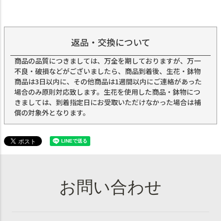
返品・交換について
商品の品質につきましては、万全を期しておりますが、万一
不良・破損などがございましたら、商品到着後、生花・鉢物
商品は3日以内に、その他商品は1週間以内にご連絡があった
場合のみ原則対応致します。生花を使用した商品・鉢物につ
きましては、到着指定日にお受取いただけなかった場合は補
償の対象外となります。