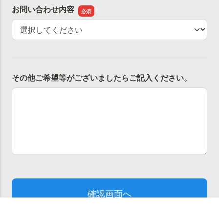
お問い合わせ