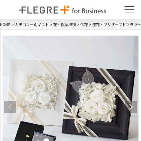
HOME
カテゴリー別ギフト
花・観葉植物
供花
造花・プリザーブドフラワー