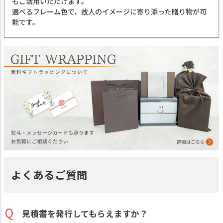
もご活用いただけます。
選べるフレーム色で、故人のイメージに寄り添った贈り物が可
能です。
よくあるご質問
見積書を発行してもらえますか？