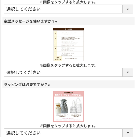
※画像をタップすると拡大します。
定型メッセージを使いますか？
(
必
須
)
※画像をタップすると拡大します。
ラッピングは必要ですか？
(
必
須
)
※画像をタップすると拡大します。