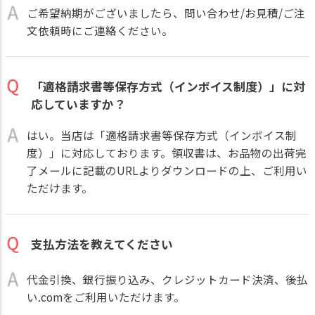
ご希望納期がございましたら、問い合わせ/お見積/ご注
文依頼時にご連絡ください。
「適格請求書等保存方式（インボイス制度）」に対
応していますか？
はい。当店は「適格請求書等保存方式（インボイス制
度）」に対応しております。領収書は、お品物の出荷完
了メールに記載のURLよりダウンロードの上、ご利用い
ただけます。
支払方法を教えてください
代金引換、銀行振り込み、クレジットカード決済、後払
い.comをご利用いただけます。