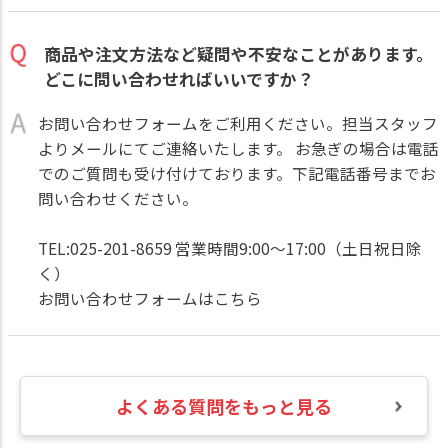
商品や注文方法など疑問や不安なことがあります。
どこに問い合わせればいいですか？
お問い合わせフォームをご利用ください。担当スタッフ
よりメールにてご連絡いたします。 お急ぎの場合は電話
でのご質問も受け付けております。下記電話番号までお
問い合わせください。
TEL:025-201-8659 営業時間9:00～17:00（土日祝日除
く）
お問い合わせフォームはこちら
よくある質問をもっと見る