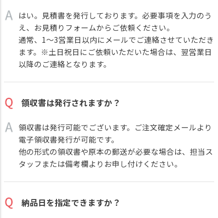
はい。見積書を発行しております。必要事項を入力のう
え、
お見積りフォーム
からご依頼ください。
通常、1～3営業日以内にメールでご連絡させていただき
ます。※土日祝日にご依頼いただいた場合は、翌営業日
以降のご連絡となります。
領収書は発行されますか？
領収書は発行可能でございます。ご注文確定メールより
電子領収書発行が可能です。
他の形式の領収書や原本の郵送が必要な場合は、担当ス
タッフまたは備考欄よりお申し付けください。
納品日を指定できますか？