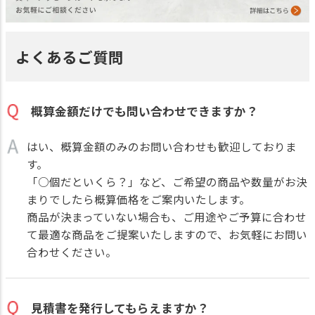
よくあるご質問
概算金額だけでも問い合わせできますか？
はい、概算金額のみのお問い合わせも歓迎しておりま
す。
「○個だといくら？」など、ご希望の商品や数量がお決
まりでしたら概算価格をご案内いたします。
商品が決まっていない場合も、ご用途やご予算に合わせ
て最適な商品をご提案いたしますので、お気軽にお問い
合わせください。
見積書を発行してもらえますか？