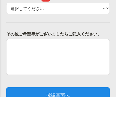
お問い合わせ