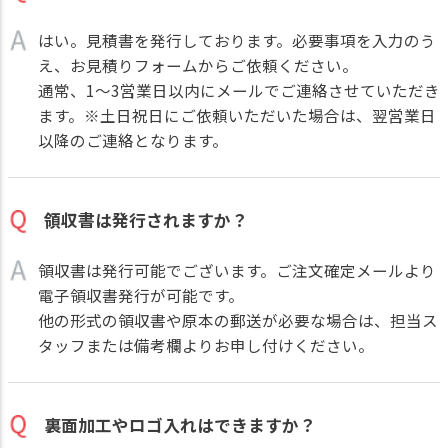
はい。見積書を発行しております。必要事項を入力のう
え、
お見積りフォーム
からご依頼ください。
通常、1～3営業日以内にメールでご連絡させていただき
ます。※土日祝日にご依頼いただいた場合は、翌営業日
以降のご連絡となります。
領収書は発行されますか？
領収書は発行可能でございます。ご注文確定メールより
電子領収書発行が可能です。
他の形式の領収書や原本の郵送が必要な場合は、担当ス
タッフまたは備考欄よりお申し付けください。
裏面加工やロゴ入れはできますか？