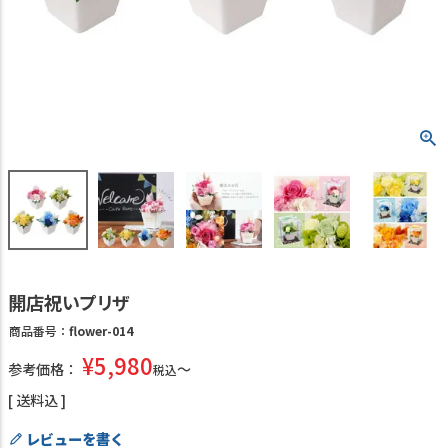
開店祝いプリザ
商品番号
flower-014
¥
5,980
参考価格：
税込
送料込
レビューを書く