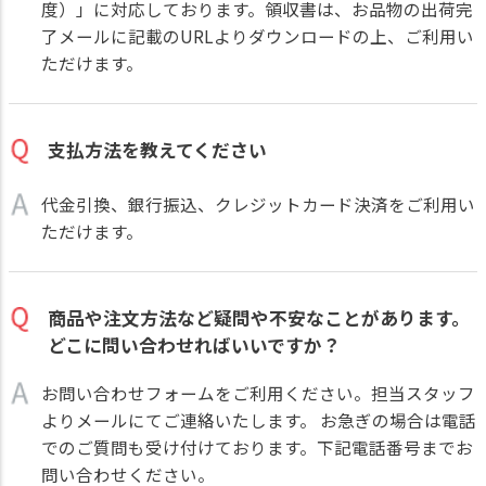
度）」に対応しております。領収書は、お品物の出荷完
了メールに記載のURLよりダウンロードの上、ご利用い
ただけます。
支払方法を教えてください
代金引換、銀行振込、クレジットカード決済をご利用い
ただけます。
商品や注文方法など疑問や不安なことがあります。
どこに問い合わせればいいですか？
お問い合わせフォームをご利用ください。担当スタッフ
よりメールにてご連絡いたします。 お急ぎの場合は電話
でのご質問も受け付けております。下記電話番号までお
問い合わせください。