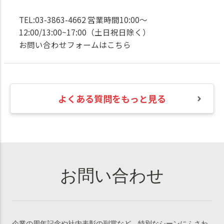
TEL:03-3863-4662 営業時間10:00～
12:00/13:00~17:00（土日祝日除く）
お問い合わせフォームはこちら
よくある質問をもっと見る