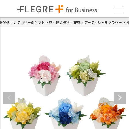
HOME
カテゴリー別ギフト
花・観葉植物
花束
アーティシャルフラワー