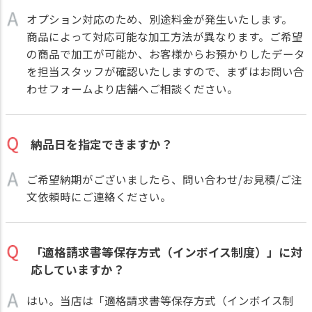
オプション対応のため、別途料金が発生いたします。
商品によって対応可能な加工方法が異なります。ご希望
の商品で加工が可能か、お客様からお預かりしたデータ
を担当スタッフが確認いたしますので、まずはお問い合
わせフォームより店舗へご相談ください。
納品日を指定できますか？
ご希望納期がございましたら、問い合わせ/お見積/ご注
文依頼時にご連絡ください。
「適格請求書等保存方式（インボイス制度）」に対
応していますか？
はい。当店は「適格請求書等保存方式（インボイス制