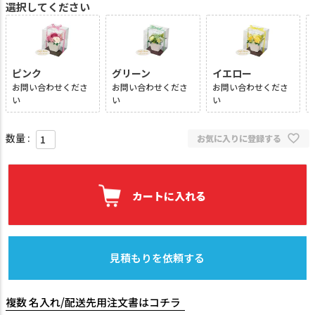
選択してください
ピンク
グリーン
イエロー
お問い合わせくださ
お問い合わせくださ
お問い合わせくださ
い
い
い
お気に入りに登録する
カートに入れる
見積もりを依頼する
複数 名入れ/配送先用注文書はコチラ