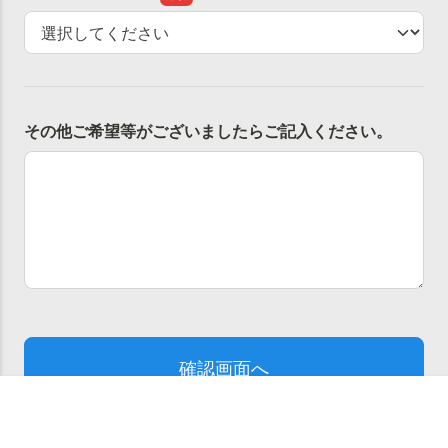
お問い合わせ