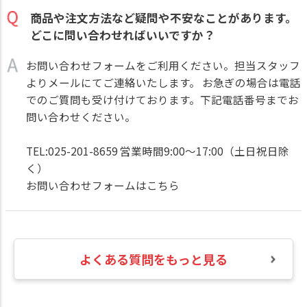
商品や注文方法など疑問や不安なことがあります。
どこに問い合わせればいいですか？
お問い合わせフォームをご利用ください。担当スタッフ
よりメールにてご連絡いたします。 お急ぎの場合は電話
でのご質問も受け付けております。下記電話番号までお
問い合わせください。
TEL:025-201-8659 営業時間9:00～17:00（土日祝日除
く）
お問い合わせフォームはこちら
よくある質問をもっと見る