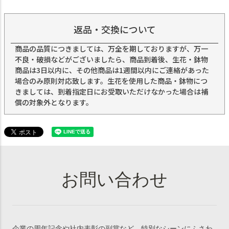
返品・交換について
商品の品質につきましては、万全を期しておりますが、万一
不良・破損などがございましたら、商品到着後、生花・鉢物
商品は3日以内に、その他商品は1週間以内にご連絡があった
場合のみ原則対応致します。生花を使用した商品・鉢物につ
きましては、到着指定日にお受取いただけなかった場合は補
償の対象外となります。