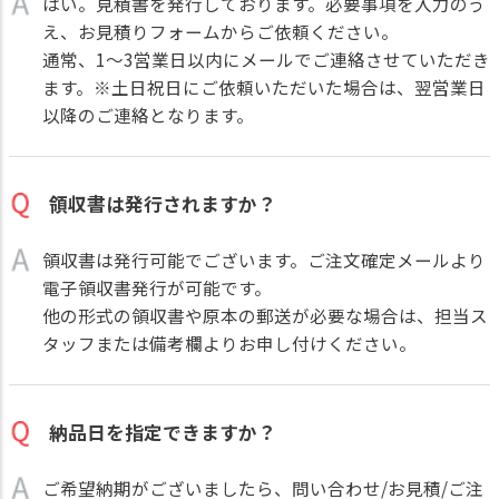
はい。見積書を発行しております。必要事項を入力のう
え、
お見積りフォーム
からご依頼ください。
通常、1～3営業日以内にメールでご連絡させていただき
ます。※土日祝日にご依頼いただいた場合は、翌営業日
以降のご連絡となります。
領収書は発行されますか？
領収書は発行可能でございます。ご注文確定メールより
電子領収書発行が可能です。
他の形式の領収書や原本の郵送が必要な場合は、担当ス
タッフまたは備考欄よりお申し付けください。
納品日を指定できますか？
ご希望納期がございましたら、問い合わせ/お見積/ご注