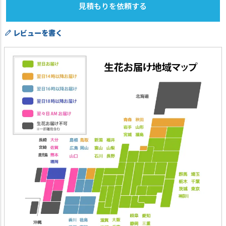
見積もりを依頼する
レビューを書く