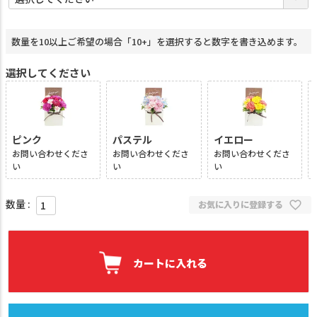
必
須
)
数量を10以上ご希望の場合「10+」を選択すると数字を書き込めます。
選択してください
ピンク
パステル
イエロー
お問い合わせくださ
お問い合わせくださ
お問い合わせくださ
い
い
い
お気に入りに登録する
カートに入れる