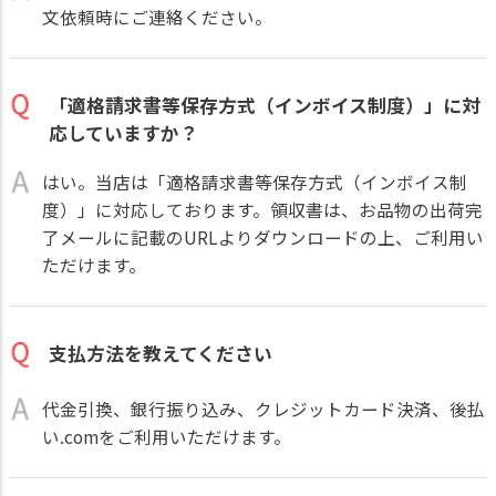
文依頼時にご連絡ください。
「適格請求書等保存方式（インボイス制度）」に対
応していますか？
はい。当店は「適格請求書等保存方式（インボイス制
度）」に対応しております。領収書は、お品物の出荷完
了メールに記載のURLよりダウンロードの上、ご利用い
ただけます。
支払方法を教えてください
代金引換、銀行振り込み、クレジットカード決済、後払
い.comをご利用いただけます。