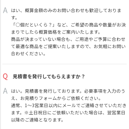
はい、概算金額のみのお問い合わせも歓迎しておりま
す。
「○個だといくら？」など、ご希望の商品や数量がお決
まりでしたら概算価格をご案内いたします。
商品が決まっていない場合も、ご用途やご予算に合わせ
て最適な商品をご提案いたしますので、お気軽にお問い
合わせください。
見積書を発行してもらえますか？
はい。見積書を発行しております。必要事項を入力のう
え、
お見積りフォーム
からご依頼ください。
通常、1～3営業日以内にメールでご連絡させていただき
ます。※土日祝日にご依頼いただいた場合は、翌営業日
以降のご連絡となります。