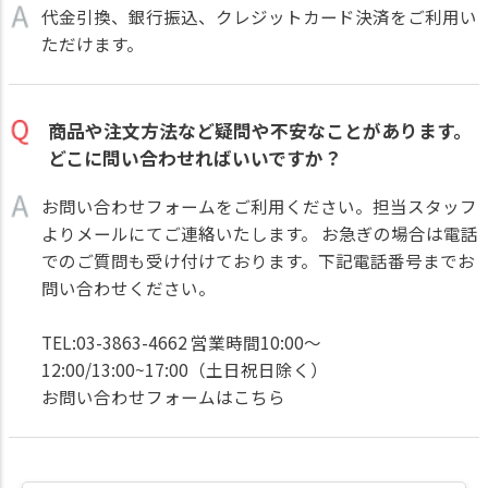
代金引換、銀行振込、クレジットカード決済をご利用い
ただけます。
商品や注文方法など疑問や不安なことがあります。
どこに問い合わせればいいですか？
お問い合わせフォームをご利用ください。担当スタッフ
よりメールにてご連絡いたします。 お急ぎの場合は電話
でのご質問も受け付けております。下記電話番号までお
問い合わせください。
TEL:03-3863-4662 営業時間10:00～
12:00/13:00~17:00（土日祝日除く）
お問い合わせフォームはこちら