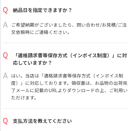
納品日を指定できますか？
ご希望納期がございましたら、問い合わせ/お見積/ご注
文依頼時にご連絡ください。
「適格請求書等保存方式（インボイス制度）」に対
応していますか？
はい。当店は「適格請求書等保存方式（インボイス制
度）」に対応しております。領収書は、お品物の出荷完
了メールに記載のURLよりダウンロードの上、ご利用い
ただけます。
支払方法を教えてください