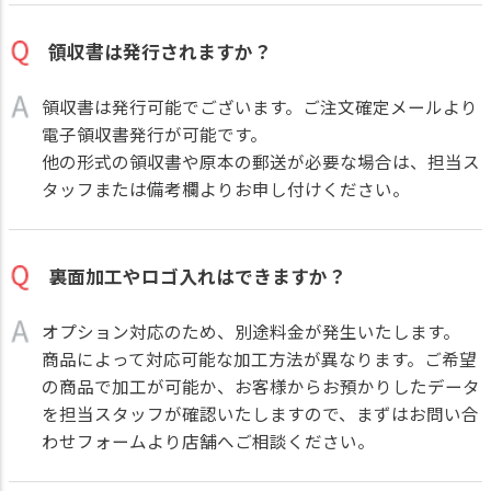
領収書は発行されますか？
領収書は発行可能でございます。ご注文確定メールより
電子領収書発行が可能です。
他の形式の領収書や原本の郵送が必要な場合は、担当ス
タッフまたは備考欄よりお申し付けください。
裏面加工やロゴ入れはできますか？
オプション対応のため、別途料金が発生いたします。
商品によって対応可能な加工方法が異なります。ご希望
の商品で加工が可能か、お客様からお預かりしたデータ
を担当スタッフが確認いたしますので、まずはお問い合
わせフォームより店舗へご相談ください。