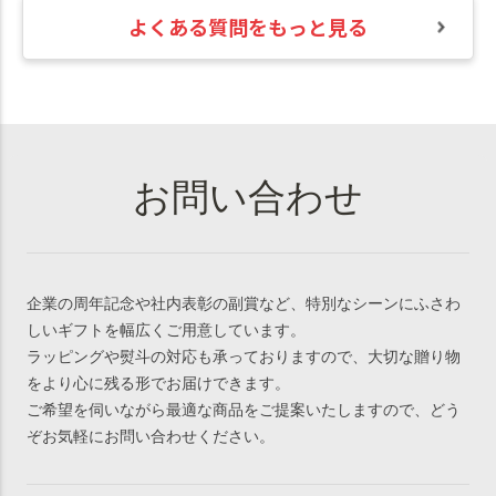
よくある質問をもっと見る