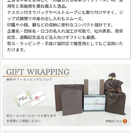
用性と高級感を兼ね備えた逸品。
ナスカン付きでバッグやベルトループにも取り付けやすく、ジ
ップ式開閉で中身の出し入れもスムーズ。
印鑑や小銭、鍵などの収納に便利なコンパクト設計です。
企業名・団体名・ロゴの名入れ加工が可能で、社内表彰、周年
記念、退職記念品など法人向けギフトにも最適。
熨斗・ラッピング・手提げ袋対応で贈答用としてもご活用いた
だけます。