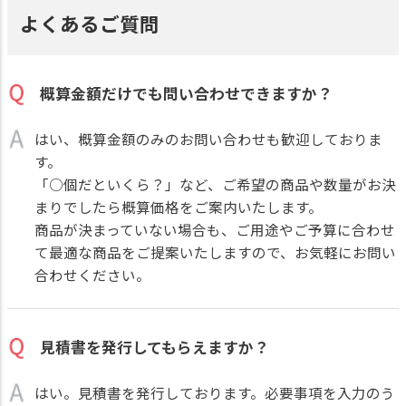
よくあるご質問
概算金額だけでも問い合わせできますか？
はい、概算金額のみのお問い合わせも歓迎しておりま
す。
「○個だといくら？」など、ご希望の商品や数量がお決
まりでしたら概算価格をご案内いたします。
商品が決まっていない場合も、ご用途やご予算に合わせ
て最適な商品をご提案いたしますので、お気軽にお問い
合わせください。
見積書を発行してもらえますか？
はい。見積書を発行しております。必要事項を入力のう