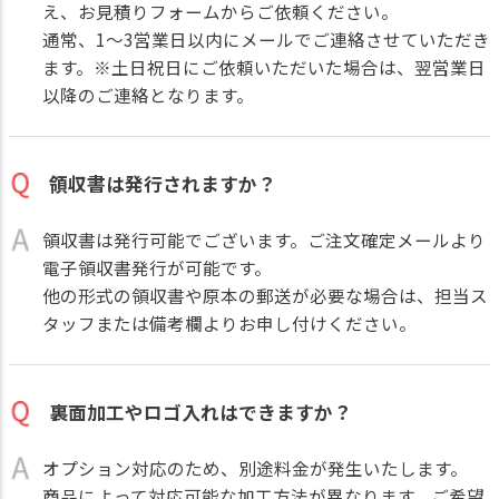
え、
お見積りフォーム
からご依頼ください。
通常、1～3営業日以内にメールでご連絡させていただき
ます。※土日祝日にご依頼いただいた場合は、翌営業日
以降のご連絡となります。
領収書は発行されますか？
領収書は発行可能でございます。ご注文確定メールより
電子領収書発行が可能です。
他の形式の領収書や原本の郵送が必要な場合は、担当ス
タッフまたは備考欄よりお申し付けください。
裏面加工やロゴ入れはできますか？
オプション対応のため、別途料金が発生いたします。
商品によって対応可能な加工方法が異なります。ご希望