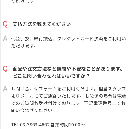
ただけます。
支払方法を教えてください
代金引換、銀行振込、クレジットカード決済をご利用い
ただけます。
商品や注文方法など疑問や不安なことがあります。
どこに問い合わせればいいですか？
お問い合わせフォームをご利用ください。担当スタッフ
よりメールにてご連絡いたします。 お急ぎの場合は電話
でのご質問も受け付けております。下記電話番号までお
問い合わせください。
TEL:03-3863-4662 営業時間10:00～