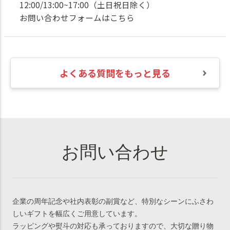
12:00/13:00~17:00（土日祝日除く）
お問い合わせフォームはこちら
よくある質問をもっと見る