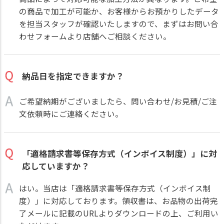
の商品で加工が可能か、お客様からお預かりしたデータ
を担当スタッフが確認いたしますので、まずはお問い合
わせフォームより店舗へご相談ください。
納品日を指定できますか？
ご希望納期がございましたら、問い合わせ/お見積/ご注
文依頼時にご連絡ください。
「適格請求書等保存方式（インボイス制度）」に対
応していますか？
はい。当店は「適格請求書等保存方式（インボイス制
度）」に対応しております。領収書は、お品物の出荷完
了メールに記載のURLよりダウンロードの上、ご利用い